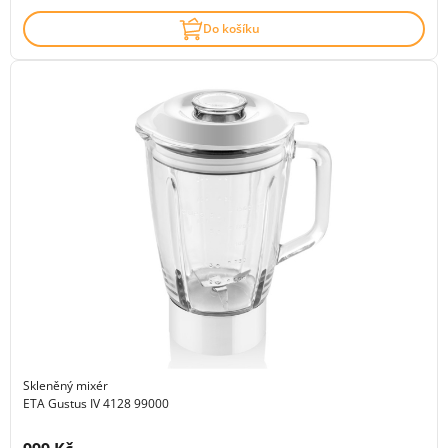
Do košíku
Skleněný mixér
ETA Gustus IV 4128 99000