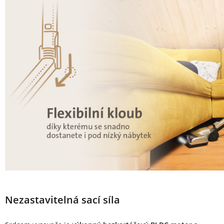
Nezastavitelná sací síla