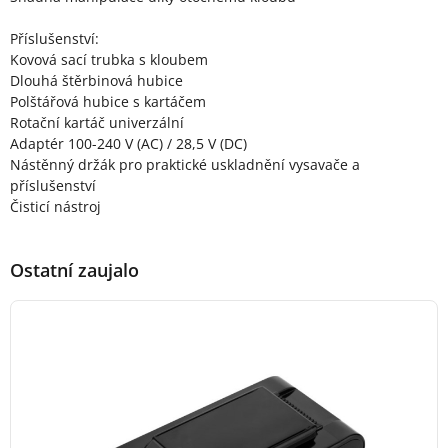
Příslušenství:
Kovová sací trubka s kloubem
Dlouhá štěrbinová hubice
Polštářová hubice s kartáčem
Rotační kartáč univerzální
Adaptér 100-240 V (AC) / 28,5 V (DC)
Nástěnný držák pro praktické uskladnění vysavače a
příslušenství
Čisticí nástroj
Ostatní zaujalo