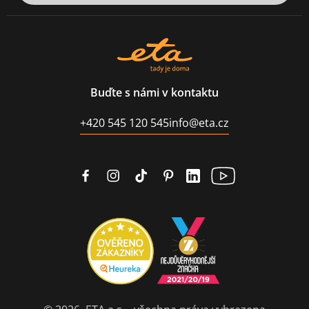
Buďte s námi v kontaktu
+420 545 120 545
info@eta.cz