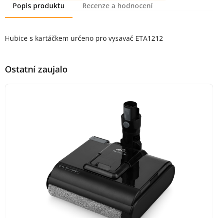
Popis produktu
Recenze a hodnocení
Popis produktu
Hubice s kartáčkem určeno pro vysavač ETA1212
Ostatní zaujalo