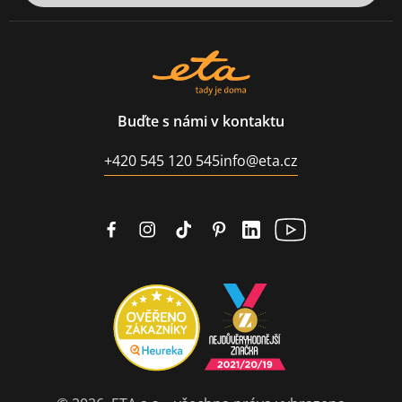
Buďte s námi v kontaktu
+420 545 120 545
info@eta.cz