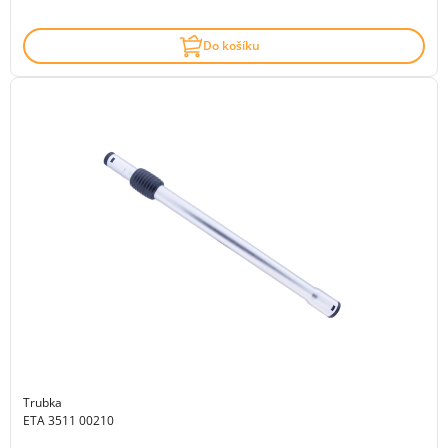
Do košíku
Trubka
ETA 3511 00210