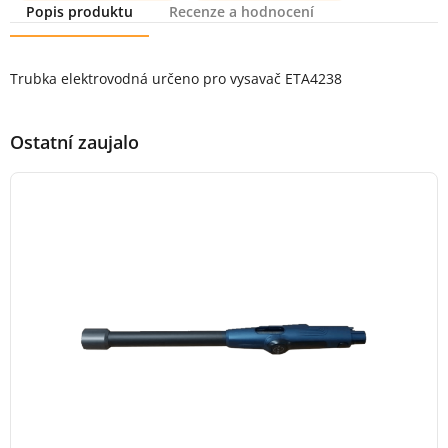
Popis produktu
Recenze a hodnocení
Popis produktu
Trubka elektrovodná určeno pro vysavač ETA4238
Ostatní zaujalo