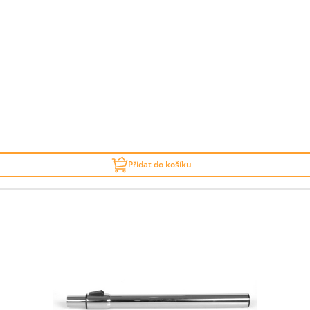
Přidat do košíku