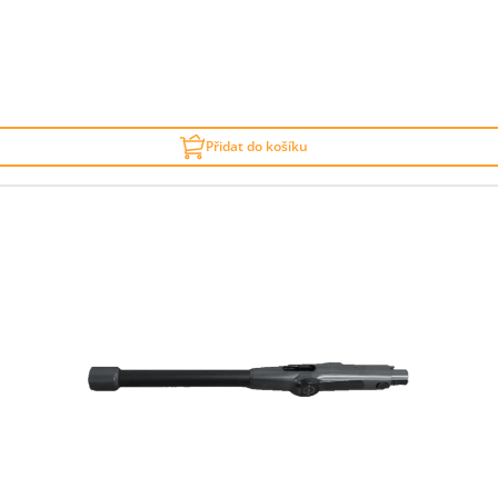
Přidat do košíku