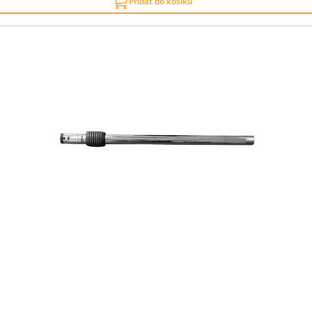
Přidat do košíku