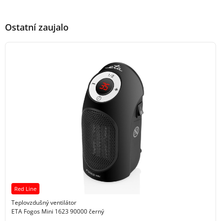
Ostatní zaujalo
Red Line
Teplovzdušný ventilátor
ETA Fogos Mini 1623 90000 černý