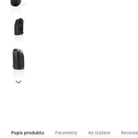
Popis produktu
Parametry
Ke stažení
Recenze