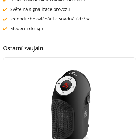
Světelná signalizace provozu
Jednoduché ovládání a snadná údržba
Moderní design
Ostatní zaujalo