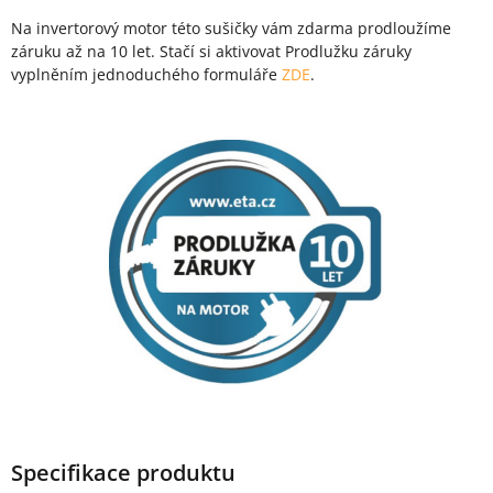
Na invertorový motor této sušičky vám zdarma prodloužíme
záruku až na 10 let. Stačí si aktivovat Prodlužku záruky
vyplněním jednoduchého formuláře
ZDE
.
Specifikace produktu