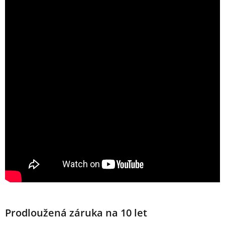
Prodloužená záruka na 10 let