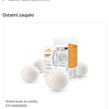
Ostatní zaujalo
Vlněné koule do sušičky
ETA 694690000