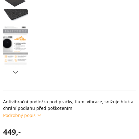
Antivibrační podložka pod pračky, tlumí vibrace, snižuje hluk a
chrání podlahu před poškozením
Podrobný popis
449,-