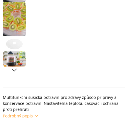
Multifunkční sušička potravin pro zdravý způsob přípravy a
konzervace potravin. Nastavitelná teplota, časovač i ochrana
proti přehřátí
Podrobný popis