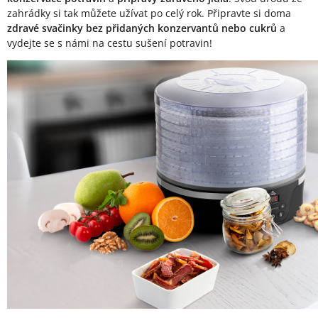
zahrádky si tak můžete užívat po celý rok. Připravte si doma
zdravé svačinky bez přidaných konzervantů nebo cukrů
a
vydejte se s námi na cestu sušení potravin!