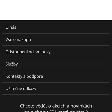
O nás
Vše o nákupu
Odstoupení od smlouvy
Služby
Kontakty a podpora
Užitečné odkazy
Chcete vědět o akcích a novinkách