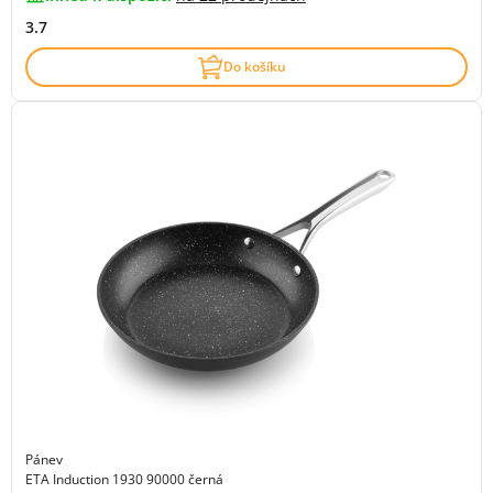
3.7
Do košíku
Pánev
ETA Induction 1930 90000 černá