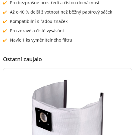
Pro bezprašné prostředí a čistou domácnost
Až o 40 % delší životnost než běžný papírový sáček
Kompatibilní s řadou značek
Pro zdravé a čisté vysávání
Navíc 1 ks vyměnitelného filtru
Ostatní zaujalo