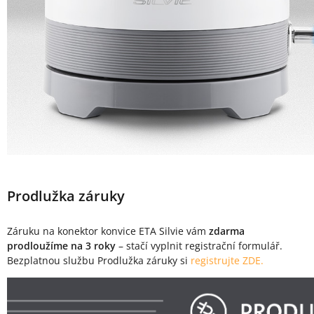
Prodlužka záruky
Záruku na konektor konvice ETA Silvie vám
zdarma
prodloužíme na 3 roky
– stačí vyplnit registrační formulář.
Bezplatnou službu Prodlužka záruky si
registrujte ZDE.