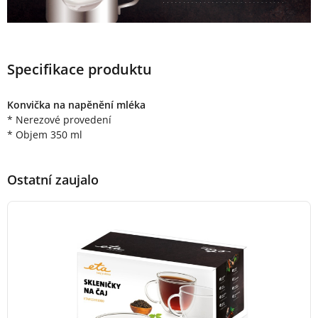
Specifikace produktu
Konvička na napěnění mléka
* Nerezové provedení
* Objem 350 ml
Ostatní zaujalo