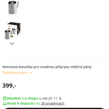
Nerezová konvička pro snadnou přípravu mléčné pěny
Podrobný popis
399,-
Skladem v e-shopu
u vás již 11. 8.
ihned k dispozici
na
39 prodejnách