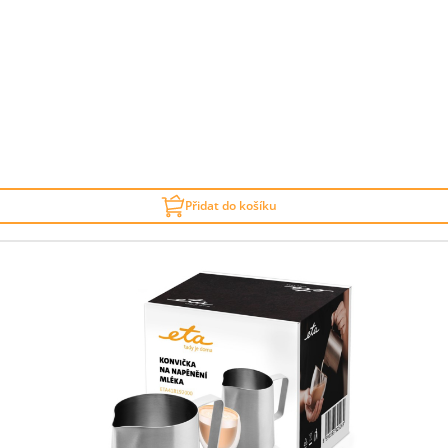
Přidat do košíku