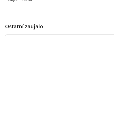
Ostatní zaujalo