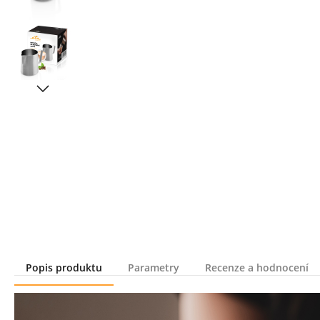
Popis produktu
Parametry
Recenze a hodnocení
Popis produktu