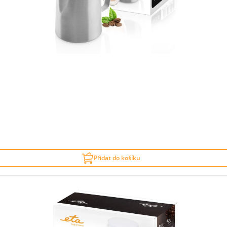
Přidat do košíku