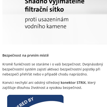
Bezpečnost na prvním místě
Kromě funkčnosti se staráme i o vaši bezpečnost. Dvojnásobný
bezpečnostní systém zajistí aktivaci bezpečnostní pojistky při
nebezpečí přehřát nebo v případě chodu naprázdno.
Konvici nechybí ani odolný středový
konektor STRIX
, který
zajišťuje dlouhou životnost a vysokou bezpečnost.