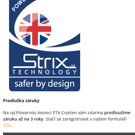
Prodlužka záruky
Na rychlovarnou konvici ETA Crysten vám zdarma
prodloužíme
záruku až na 3 roky
. Stačí se zaregistrovat v našem formuláři
ZDE
.