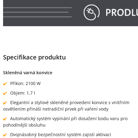
Specifikace produktu
Skleněná varná konvice
Příkon: 2100 W
Objem: 1,7 l
Elegantní a stylové skleněné provedení konvice s vnitřním
osvětlením přináší netradiční prvek při vaření vody
Automatický systém vypínání při dosažení bodu varu pro
pohodlnější obsluhu
Dvojnásobný bezpečnostní systém zajistí aktivaci