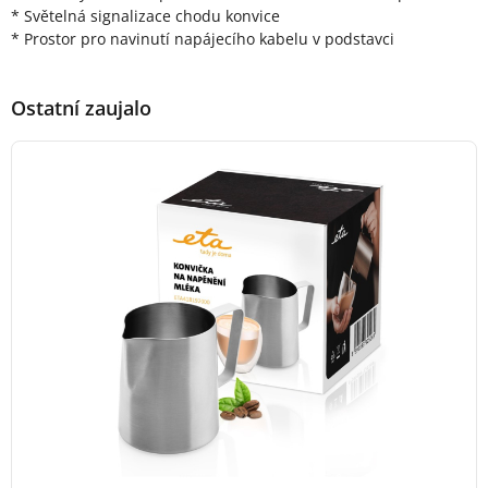
* Světelná signalizace chodu konvice
* Prostor pro navinutí napájecího kabelu v podstavci
Ostatní zaujalo