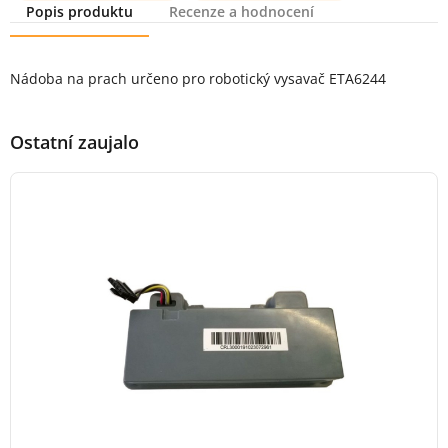
Popis produktu
Recenze a hodnocení
Popis produktu
Nádoba na prach určeno pro robotický vysavač ETA6244
Ostatní zaujalo