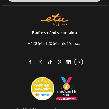
Buďte s námi v kontaktu
+420 545 120 545
info@eta.cz