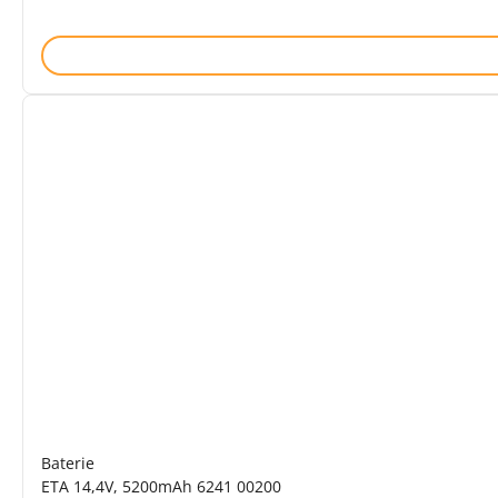
Baterie
ETA 14,4V, 5200mAh 6241 00200