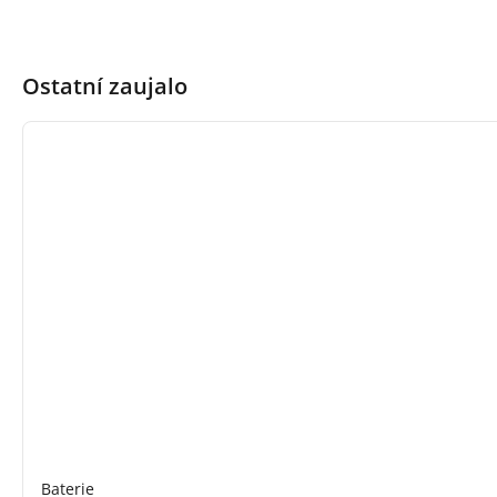
Ostatní zaujalo
Baterie