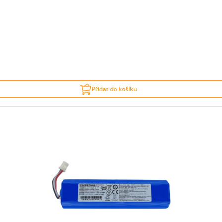
Přidat do košíku