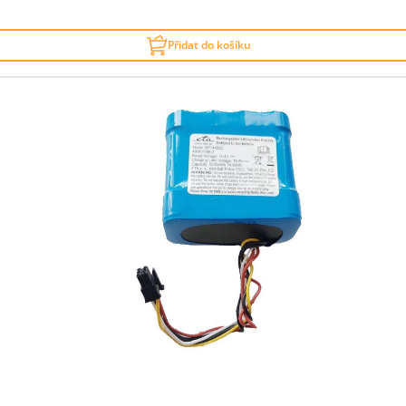
Přidat do košíku