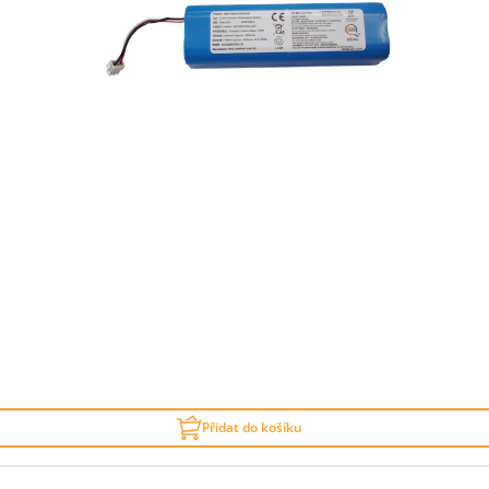
Přidat do košíku