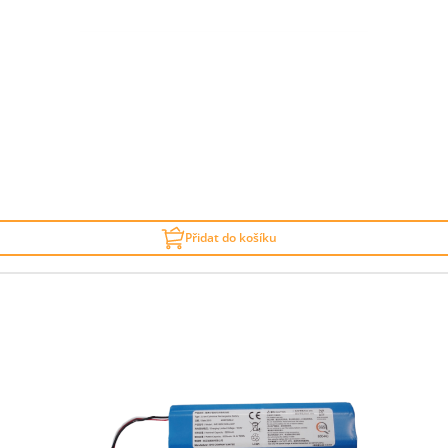
Přidat do košíku