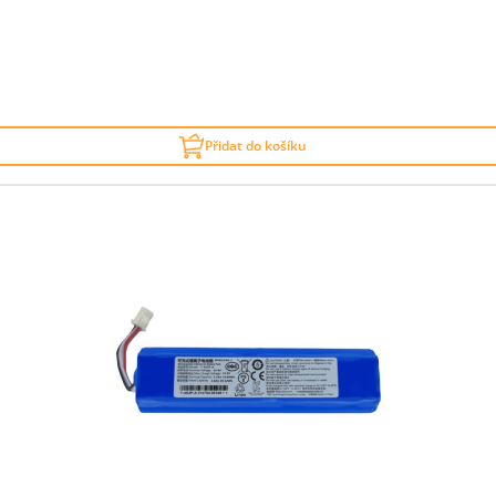
Přidat do košíku