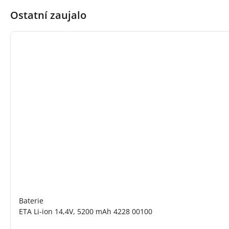
Ostatní zaujalo
Baterie
ETA Li-ion 14,4V, 5200 mAh 4228 00100