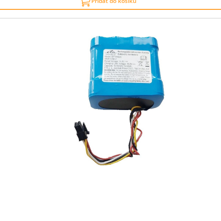
Přidat do košíku