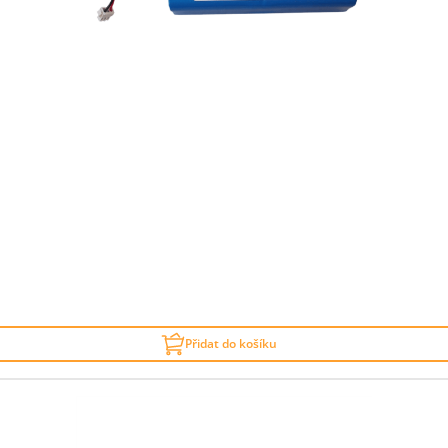
Přidat do košíku