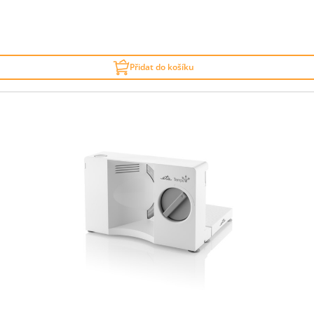
Přidat do košíku