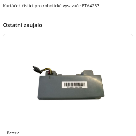
Popis produktu
Kartáček čistící pro robotické vysavače ETA4237
Ostatní zaujalo
Baterie