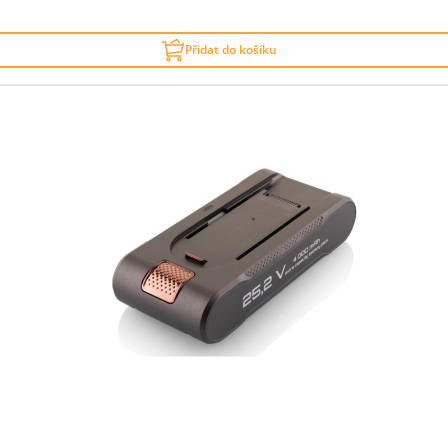
Přidat do košíku