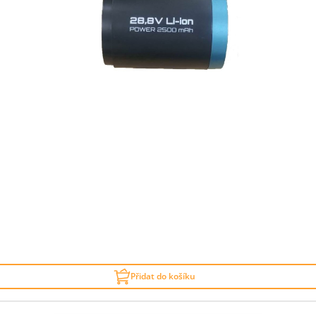
Přidat do košíku