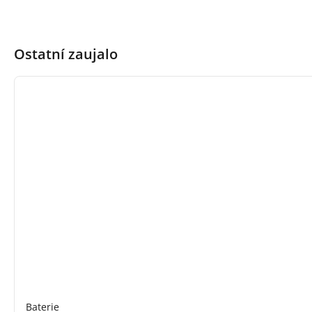
Ostatní zaujalo
Baterie