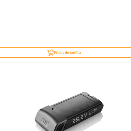
Přidat do košíku