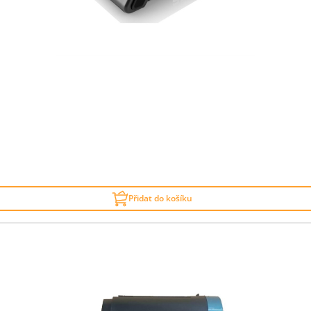
Přidat do košíku