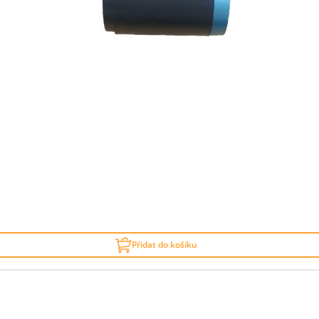
Přidat do košíku