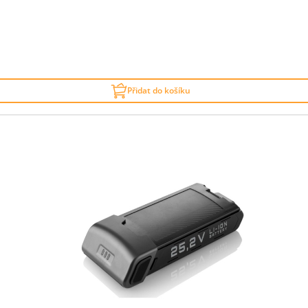
Přidat do košíku