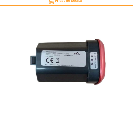
Přidat do košíku