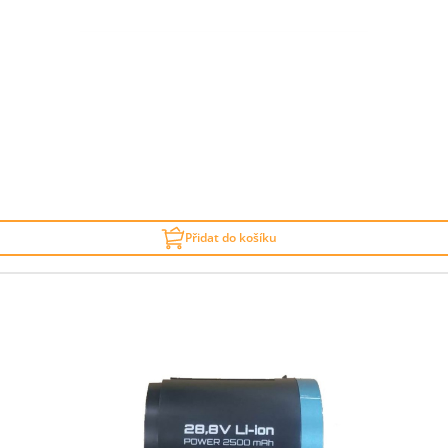
Přidat do košíku