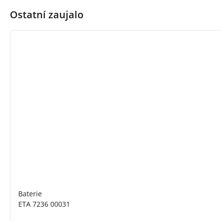
Ostatní zaujalo
Baterie
ETA 7236 00031