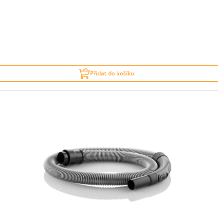
Přidat do košíku