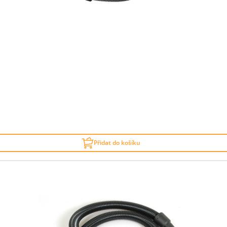
Přidat do košíku