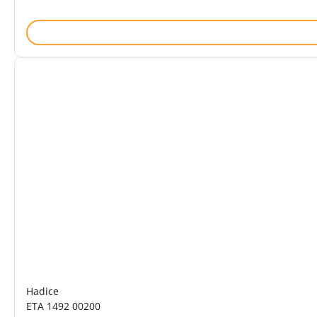
Hadice
ETA 1492 00200