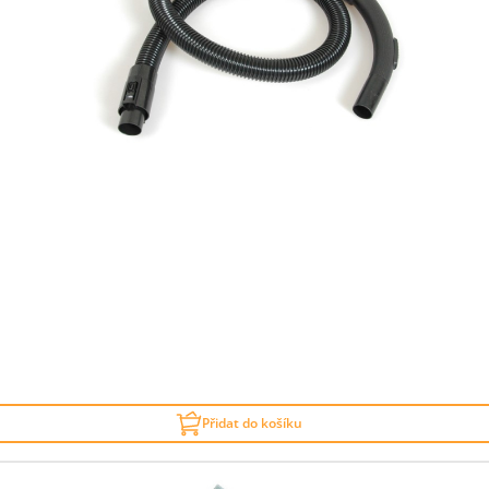
Přidat do košíku