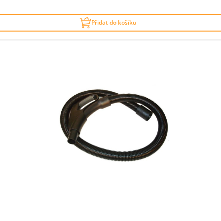
Přidat do košíku