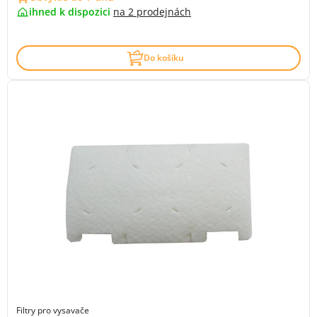
ihned k dispozici
na
2 prodejnách
Do košíku
Filtry pro vysavače