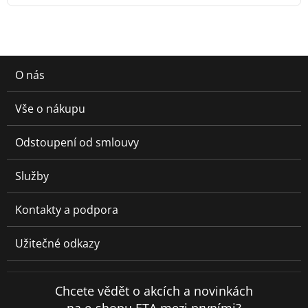
O nás
Vše o nákupu
Odstoupení od smlouvy
Služby
Kontakty a podpora
Užitečné odkazy
Chcete vědět o akcích a novinkách