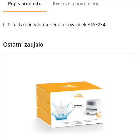
Popis produktu
Recenze a hodnocení
Popis produktu
Filtr na tvrdou vodu určeno pro výrobek ETA3234
Ostatní zaujalo