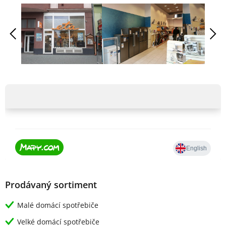
Prodávaný sortiment
Malé domácí spotřebiče
Velké domácí spotřebiče