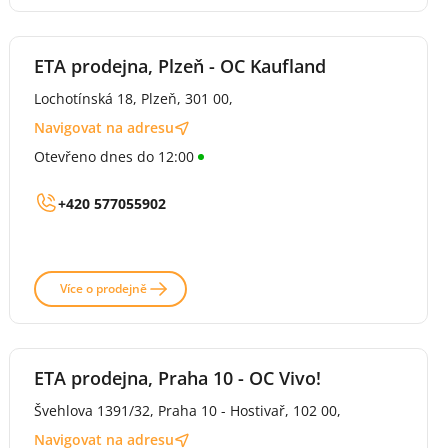
ETA prodejna, Plzeň - OC Kaufland
Lochotínská 18, Plzeň, 301 00,
Navigovat na adresu
Otevřeno dnes do 12:00
+420 577055902
Více o prodejně
ETA prodejna, Praha 10 - OC Vivo!
Švehlova 1391/32, Praha 10 - Hostivař, 102 00,
Navigovat na adresu