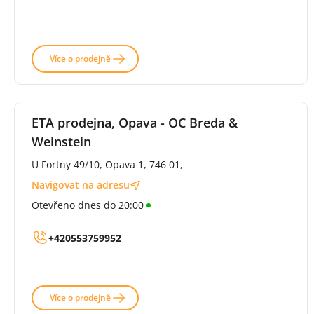
Více o prodejně
ETA prodejna, Opava - OC Breda &
Weinstein
U Fortny 49/10, Opava 1, 746 01,
Navigovat na adresu
Otevřeno dnes do 20:00
+420553759952
Více o prodejně