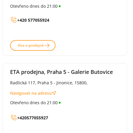
Otevřeno dnes do 21:00
+420 577055924
Více o prodejně
ETA prodejna, Praha 5 - Galerie Butovice
Radlická 117, Praha 5 - Jinonice, 15800,
Navigovat na adresu
Otevřeno dnes do 21:00
+420577055927