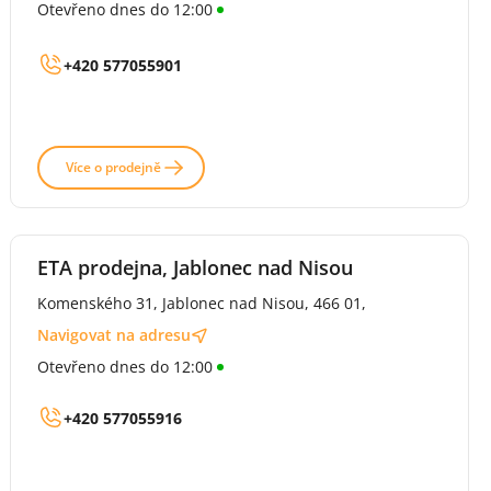
Otevřeno dnes do 12:00
+420 577055901
Více o prodejně
ETA prodejna, Jablonec nad Nisou
Komenského 31, Jablonec nad Nisou, 466 01,
Navigovat na adresu
Otevřeno dnes do 12:00
+420 577055916