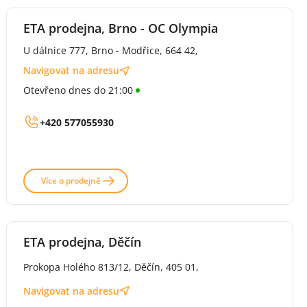
ETA prodejna, Brno - OC Olympia
U dálnice 777, Brno - Modřice, 664 42,
Navigovat na adresu
Otevřeno dnes do 21:00
+420 577055930
Více o prodejně
ETA prodejna, Děčín
Prokopa Holého 813/12, Děčín, 405 01,
Navigovat na adresu