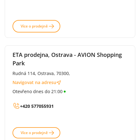
Více o prodejně
ETA prodejna, Ostrava - AVION Shopping
Park
Rudná 114, Ostrava, 70300,
Navigovat na adresu
Otevřeno dnes do 21:00
+420 577055931
Více o prodejně