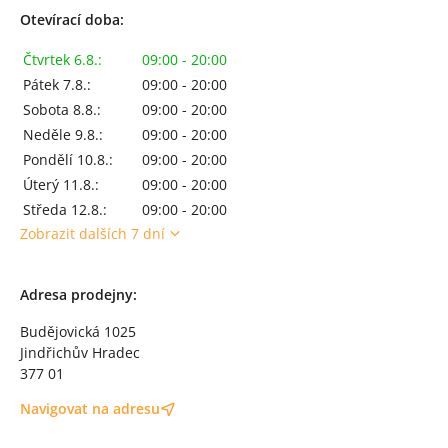
Otevírací doba:
Čtvrtek 6.8.:
09:00 - 20:00
Pátek 7.8.:
09:00 - 20:00
Sobota 8.8.:
09:00 - 20:00
Neděle 9.8.:
09:00 - 20:00
Pondělí 10.8.:
09:00 - 20:00
Úterý 11.8.:
09:00 - 20:00
Středa 12.8.:
09:00 - 20:00
Zobrazit dalších 7 dní
Adresa prodejny:
Budějovická 1025
Jindřichův Hradec
377 01
Navigovat na adresu