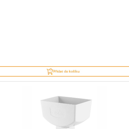
Přidat do košíku