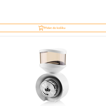
Přidat do košíku