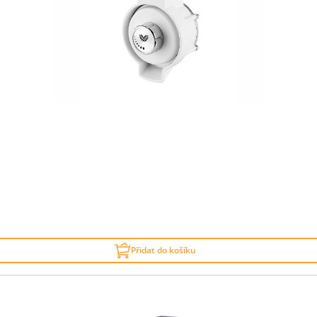
Přidat do košíku