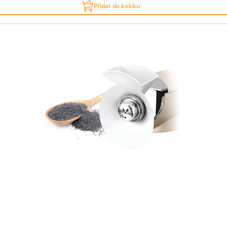
Přidat do košíku