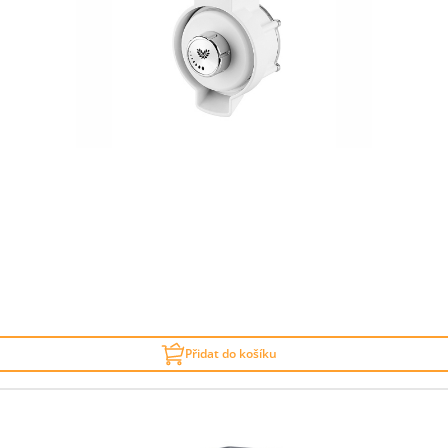
Přidat do košíku