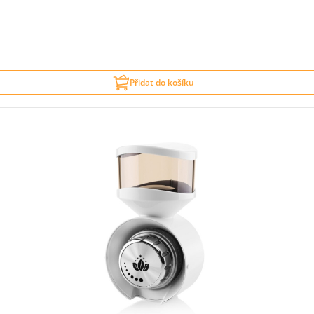
Přidat do košíku