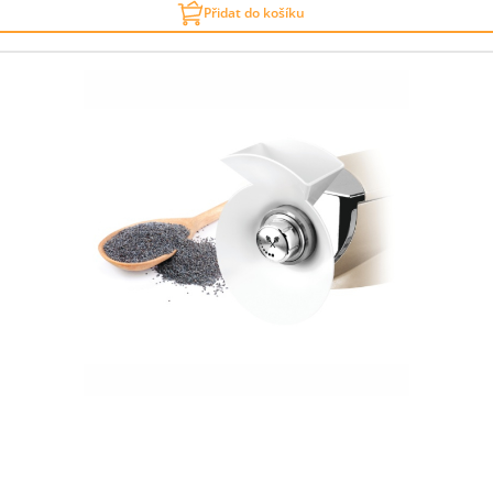
Přidat do košíku