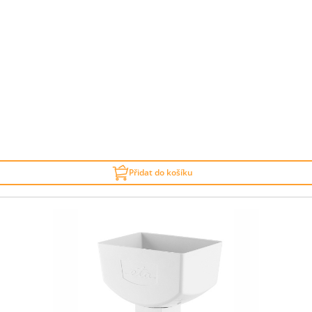
Přidat do košíku