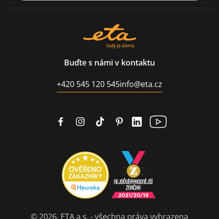
Buďte s námi v kontaktu
+420 545 120 545
info@eta.cz
© 2026, ETA a.s. - všechna práva vyhrazena