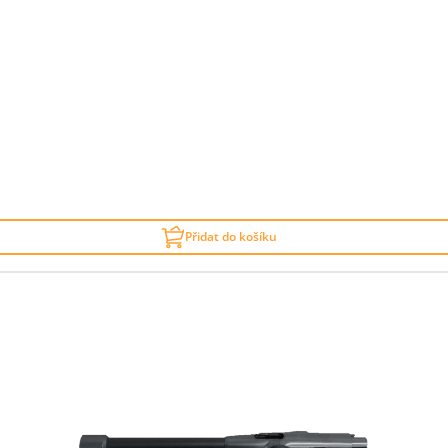
Přidat do košíku