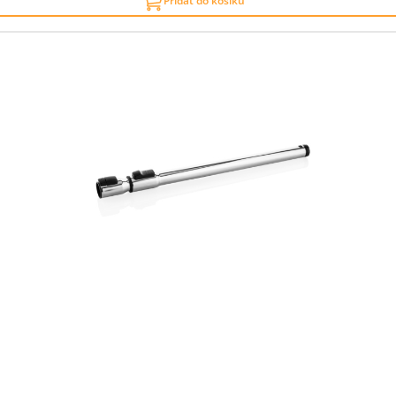
Přidat do košíku