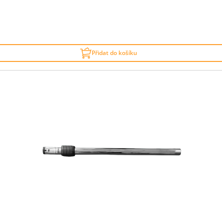
Přidat do košíku