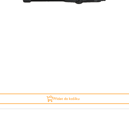
Přidat do košíku