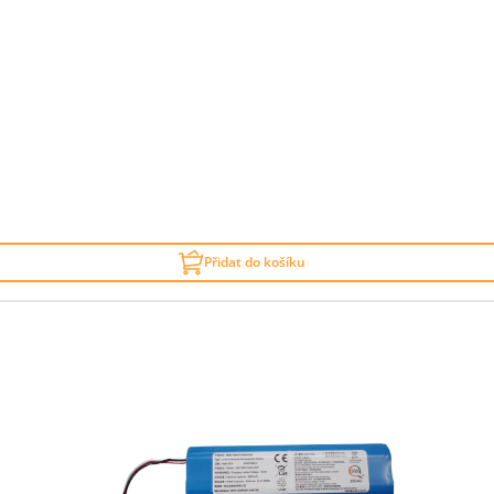
Přidat do košíku