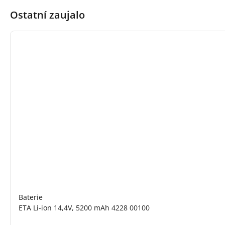
Ostatní zaujalo
Baterie
ETA Li-ion 14,4V, 5200 mAh 4228 00100