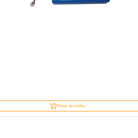
Přidat do košíku