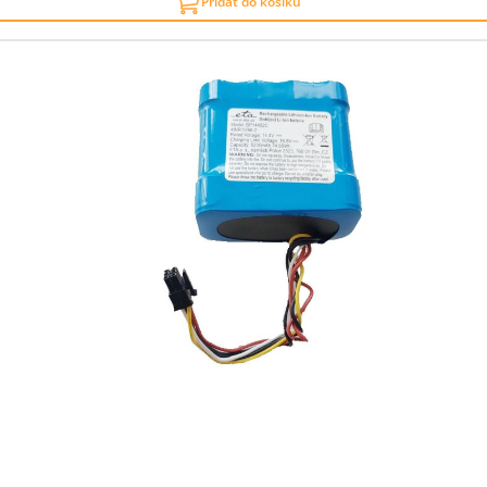
Přidat do košíku