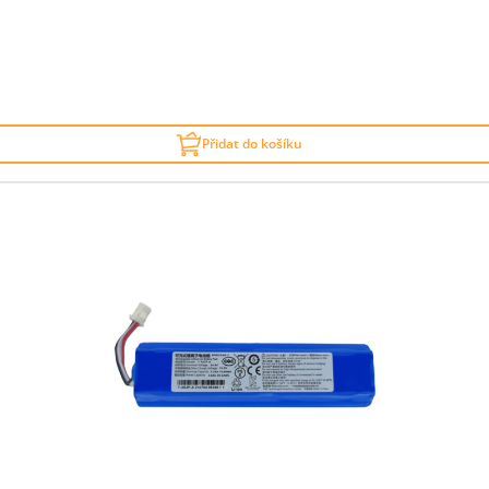
Přidat do košíku