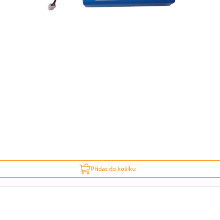
Přidat do košíku