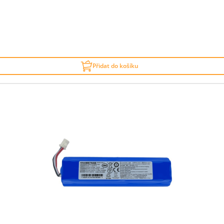
Přidat do košíku