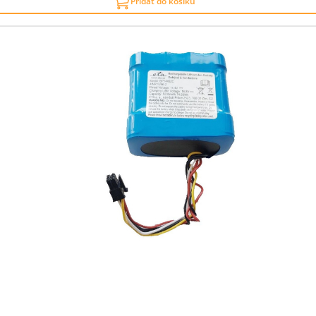
Přidat do košíku