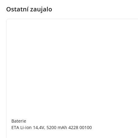
Ostatní zaujalo
Baterie
ETA Li-ion 14,4V, 5200 mAh 4228 00100