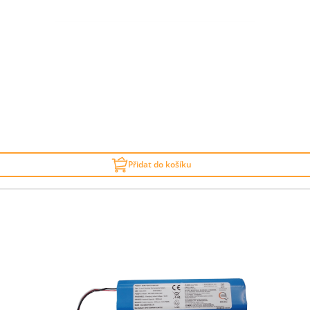
Přidat do košíku