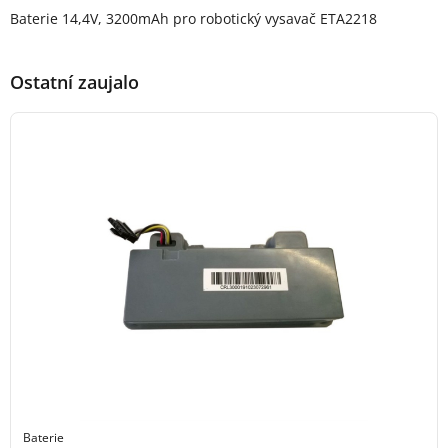
Popis produktu
Baterie 14,4V, 3200mAh pro robotický vysavač ETA2218
Ostatní zaujalo
Baterie