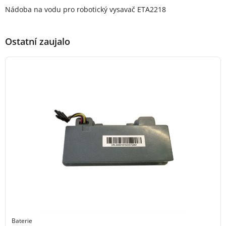
Popis produktu
Nádoba na vodu pro robotický vysavač ETA2218
Ostatní zaujalo
Baterie