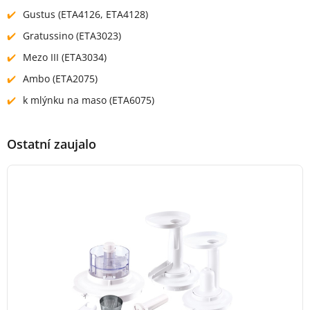
Gustus (ETA4126, ETA4128)
Gratussino (ETA3023)
Mezo III (ETA3034)
Ambo (ETA2075)
k mlýnku na maso (ETA6075)
Ostatní zaujalo