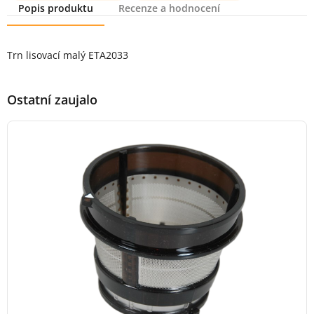
Popis produktu
Recenze a hodnocení
Popis produktu
Trn lisovací malý ETA2033
Ostatní zaujalo