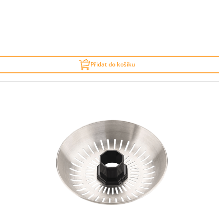
Přidat do košíku