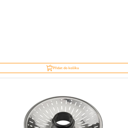
Přidat do košíku