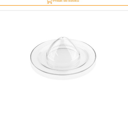
Přidat do košíku