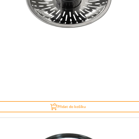
Přidat do košíku