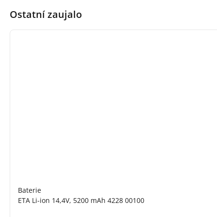
Ostatní zaujalo
Baterie
ETA Li-ion 14,4V, 5200 mAh 4228 00100