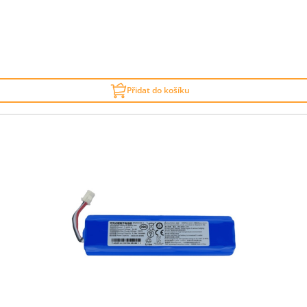
Přidat do košíku