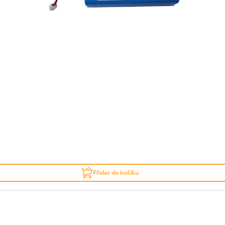
Přidat do košíku