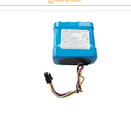
Přidat do košíku