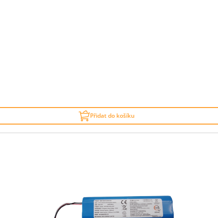
Přidat do košíku