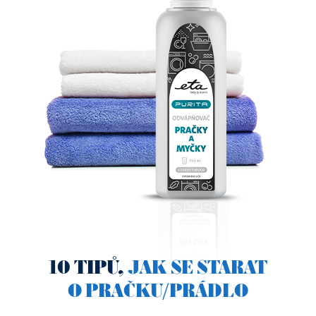
10 TIPŮ,
JAK SE STARAT
O PRAČKU/PRÁDLO