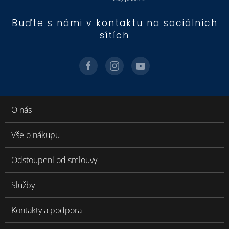
Buďte s námi v kontaktu na sociálních
sítích
O nás
Vše o nákupu
Odstoupení od smlouvy
Služby
Kontakty a podpora