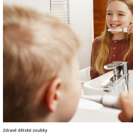
Zdravé dětské zoubky