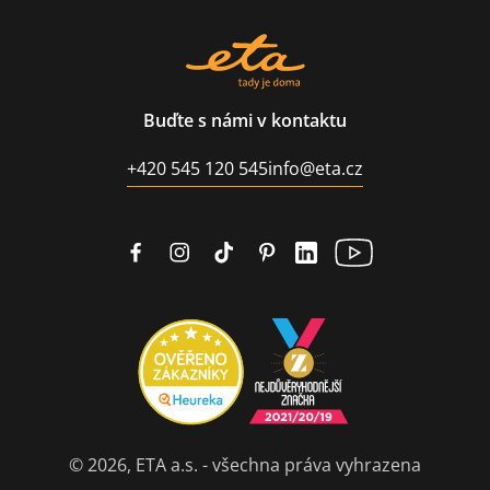
Buďte s námi v kontaktu
+420 545 120 545
info@eta.cz
© 2026, ETA a.s. - všechna práva vyhrazena