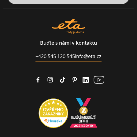
Buďte s námi v kontaktu
+420 545 120 545
info@eta.cz