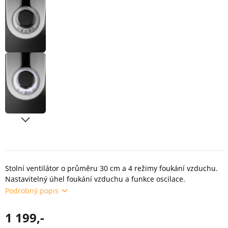
Stolní ventilátor o průměru 30 cm a 4 režimy foukání vzduchu.
Nastavitelný úhel foukání vzduchu a funkce oscilace.
Podrobný popis
1 199,-