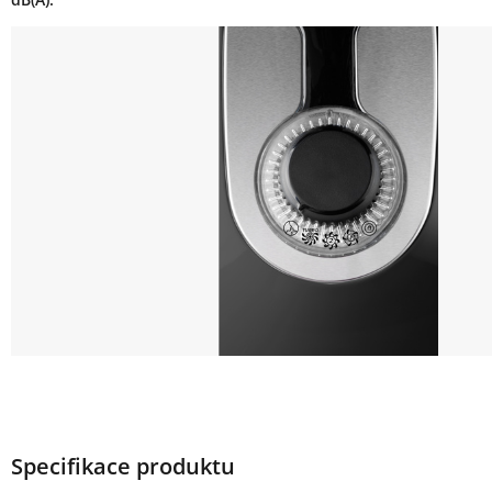
Specifikace produktu