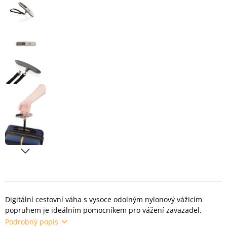
Digitální cestovní váha s vysoce odolným nylonový vážicím
popruhem je ideálním pomocníkem pro vážení zavazadel.
Podrobný popis