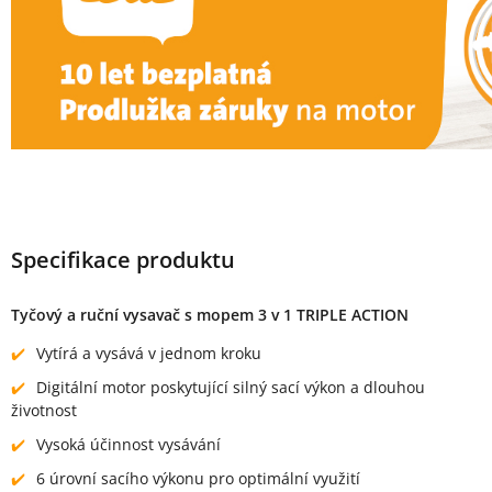
Specifikace produktu
Tyčový a ruční vysavač s mopem 3 v 1 TRIPLE ACTION
Vytírá a vysává v jednom kroku
Digitální motor poskytující silný sací výkon a dlouhou
životnost
Vysoká účinnost vysávání
6 úrovní sacího výkonu pro optimální využití